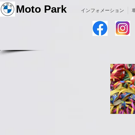
Moto Park
インフォメーション