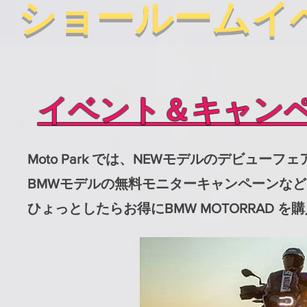
​ショールームイベ
​イベント＆キャン
Moto Park では、NEWモデルのデビュ
BMWモデルの無料モニターキャンペーンなど
ひょっとしたらお得にBMW MOTORRAD 
​