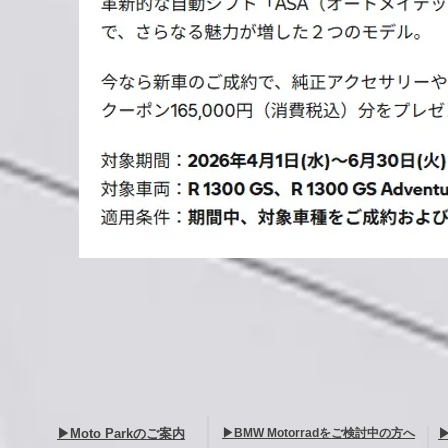
▶Moto Parkのご案内
▶BMW Motorradをご検討中の方へ