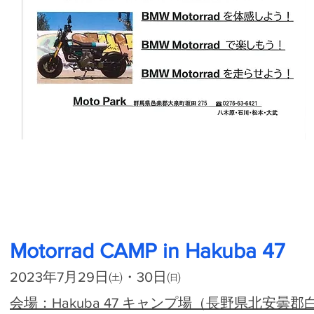
Motorrad CAMP in Hakuba 47
2023年7月29日㈯・30日㈰
会場：Hakuba 47 キャンプ場（長野県北安曇郡