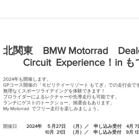
北関東 BMW Motorrad Deale
​ Circuit Experience！in
2024年も開催します。
GPコース開催の「モビリテイーリゾート もてぎ」での走行会で
無理なくスポーツライデイングを体験できます！
プロライダーによるレクチャーや先導走行も可能です。
ランチにゲストのトークショー、抽選会もあります。
My Motorrad でフリー走行を楽しみましょう。
開催日
2024年 ５月27日 （月）／ 申し込み受付 4月 
10月 21日 （月）／ 申し込み受付 9月 1