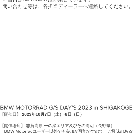
​問い合わせ等は、各担当ディーラーへ連絡してください
BMW MOTORRAD G/S DAY'S 2023 in SHIGAKOG
【開催日】
2023年10月7日（土）‐8日（日）
【開催場所】 志賀高原 一の瀬エリア及びその周辺（長野県）
BMW Motorradユーザー以外でも参加が可能ですので、ご興味の