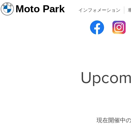
Moto Park
インフォメーション
Upcomi
現在開催中