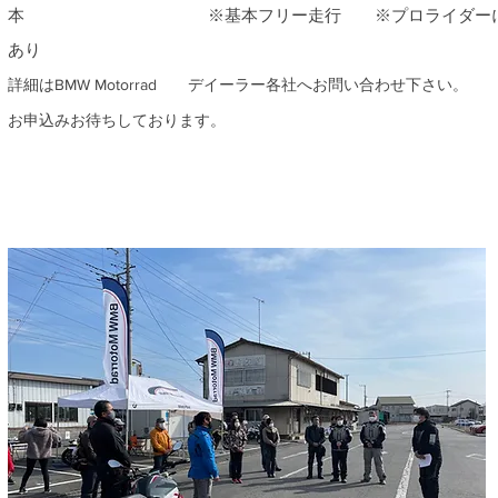
本
※基本フリー走行
※プロライダーに
あり
​詳細はBMW Motorrad デイーラー各社へお問い合わせ下さい。
お申込みお待ちしております。