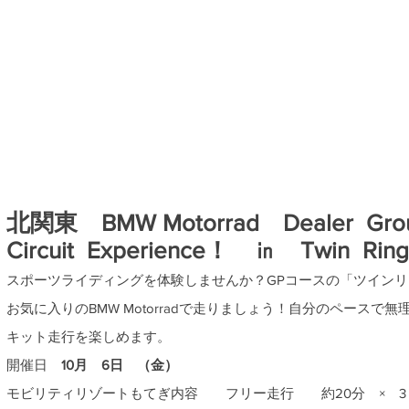
北関東 BMW Motorrad Dealer Gro
Circuit Experience！ ㏌ Twin Ring
スポーツライディングを体験しませんか？
GPコースの「ツイン
お気に入りのBMW Motorradで走りましょう！
自分のペースで無
キット走行を楽しめます。
開催日
10月 6
日 （金）
モビリティリゾートもてぎ
内容 フリー走行 約20分 × 3