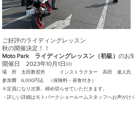
ご好評のライディングレッスン
​秋の開催決定！！
Moto Park
ライディングレッスン（初級）
のお
開催日 2023年10月1日㈰
場 所 太田教習所
インストラクター 高田 速
​参加費 6,000円込 （保険料・昼食付き）
※定員になり次第、締め切らせていただきます。
・詳しい詳細はモトパークショールームスタッフへお声がけ