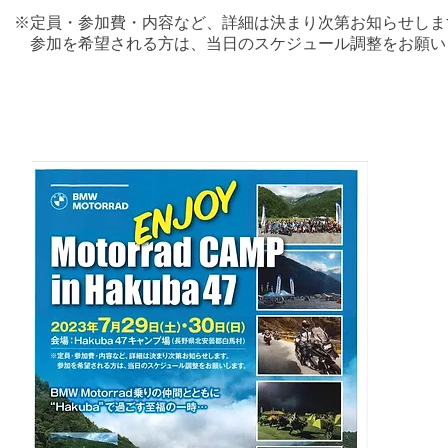
※定員・参加費・内容など、詳細は決まり次第お知らせしま
​ 参加を希望される方は、当日のスケジュール調整をお願い