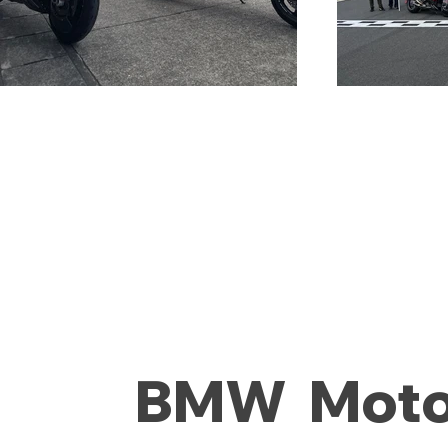
BMW Moto