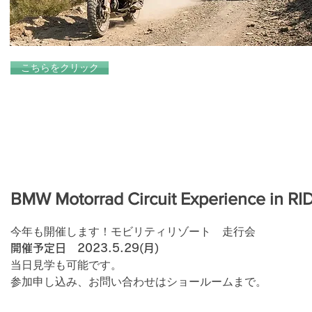
こちらをクリック
BMW Motorrad Circuit Experience in R
今年も開催します！モビリティリゾート 走行会
開催予定日
2023.5.29(月)
当日見学も可能です。
​参加申し込み、お問い合わせはショールームまで。