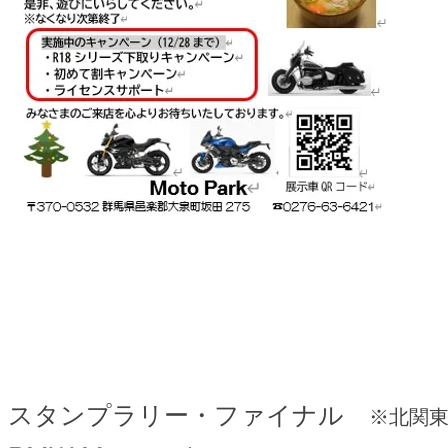
スタンプラリー・ファイナル
※北関