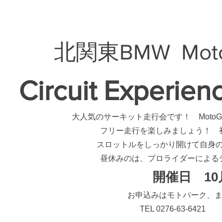
北関東BMW Motorr
Circuit Experien
大人気のサーキット走行会です！ MotoGP 
フリー走行を楽しみましょう！ 
スロットルをしっかり開けて自身のM
昼休みのは、プロライダーによる
​開催日 1
お申込みはモトパーク、または北
​TEL 0276-63-6421