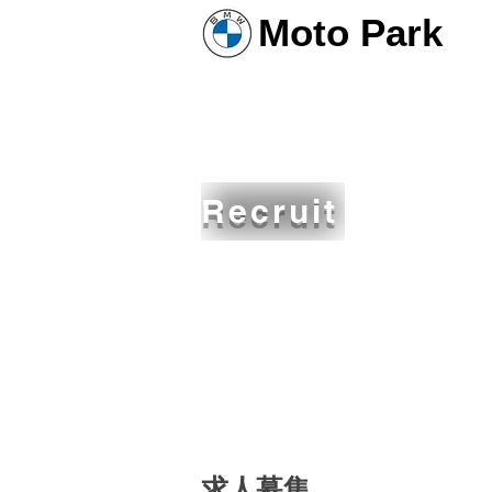
Moto Park
​Recruit
求人募集